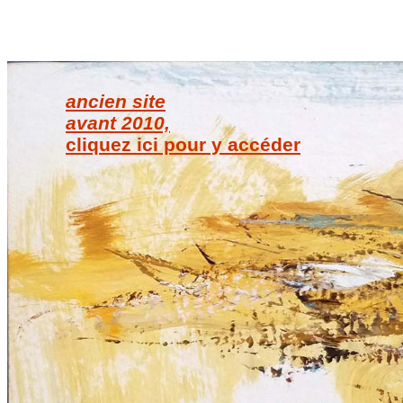
ancien site
avant 2010,
cliquez ici pour y accéder